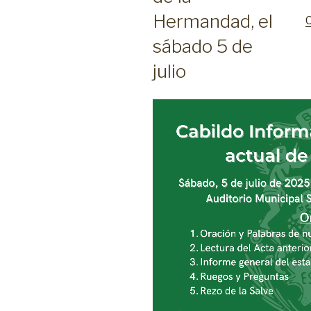
Hermandad, el
sábado 5 de
julio