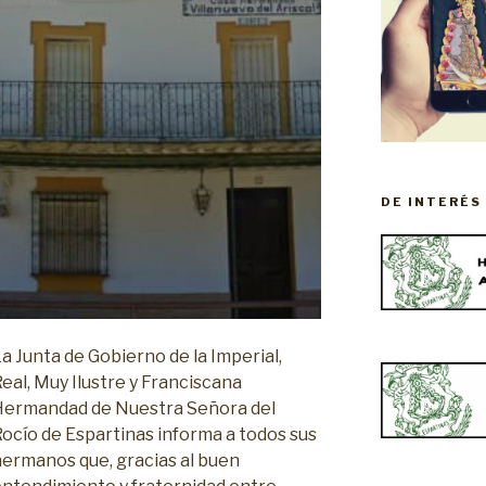
DE INTERÉS
a Junta de Gobierno de la Imperial,
eal, Muy Ilustre y Franciscana
Hermandad de Nuestra Señora del
ocío de Espartinas informa a todos sus
hermanos que, gracias al buen