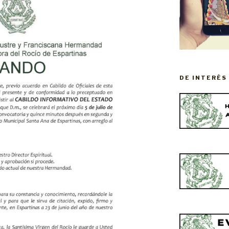
DE INTERÉS